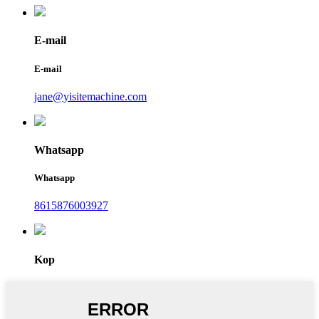
E-mail
E-mail
jane@yisitemachine.com
Whatsapp
Whatsapp
8615876003927
Kop